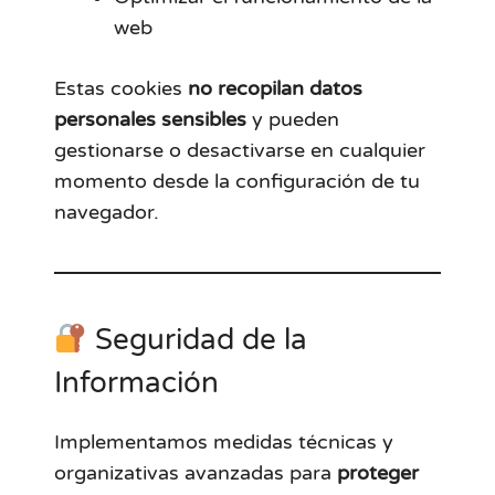
web
Estas cookies
no recopilan datos
personales sensibles
y pueden
gestionarse o desactivarse en cualquier
momento desde la configuración de tu
navegador.
Seguridad de la
Información
Implementamos medidas técnicas y
organizativas avanzadas para
proteger