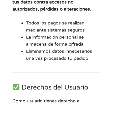
tus datos contra accesos no
autorizados, pérdidas o alteraciones
.
Todos los pagos se realizan
mediante sistemas seguros
La información personal se
almacena de forma cifrada
Eliminamos datos innecesarios
una vez procesado tu pedido
Derechos del Usuario
Como usuario tienes derecho a: