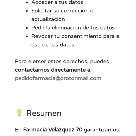
Acceder a tus datos
Solicitar su corrección o
actualización
Pedir la eliminación de tus datos
Revocar tu consentimiento para el
uso de tus datos
Para ejercer estos derechos, puedes
contactarnos directamente
a:
pedidofarmacia@protonmail.com
Resumen
En
Farmacia Velázquez 70
garantizamos: