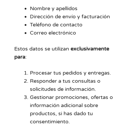
Nombre y apellidos
Dirección de envío y facturación
Teléfono de contacto
Correo electrónico
Estos datos se utilizan
exclusivamente
para
:
Procesar tus pedidos y entregas.
Responder a tus consultas o
solicitudes de información.
Gestionar promociones, ofertas o
información adicional sobre
productos, si has dado tu
consentimiento.