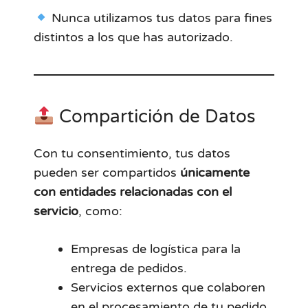
Nunca utilizamos tus datos para fines
distintos a los que has autorizado.
Compartición de Datos
Con tu consentimiento, tus datos
pueden ser compartidos
únicamente
con entidades relacionadas con el
servicio
, como:
Empresas de logística para la
entrega de pedidos.
Servicios externos que colaboren
en el procesamiento de tu pedido,