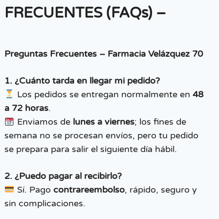
FRECUENTES (FAQs) –
Preguntas Frecuentes – Farmacia Velázquez 70
1. ¿Cuánto tarda en llegar mi pedido?
Los pedidos se entregan normalmente en
48
a 72 horas
.
Enviamos de
lunes a viernes
; los fines de
semana no se procesan envíos, pero tu pedido
se prepara para salir el siguiente día hábil.
2. ¿Puedo pagar al recibirlo?
Sí. Pago
contrareembolso
, rápido, seguro y
sin complicaciones.