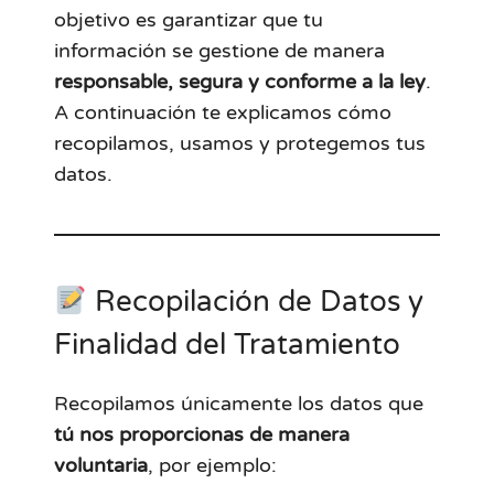
objetivo es garantizar que tu
información se gestione de manera
responsable, segura y conforme a la ley
.
A continuación te explicamos cómo
recopilamos, usamos y protegemos tus
datos.
Recopilación de Datos y
Finalidad del Tratamiento
Recopilamos únicamente los datos que
tú nos proporcionas de manera
voluntaria
, por ejemplo: