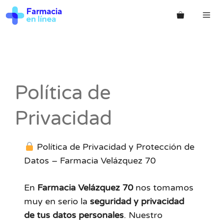
Saltar
Me
al
contenido
Política de
Privacidad
Política de Privacidad y Protección de
Datos – Farmacia Velázquez 70
En
Farmacia Velázquez 70
nos tomamos
muy en serio la
seguridad y privacidad
de tus datos personales
. Nuestro