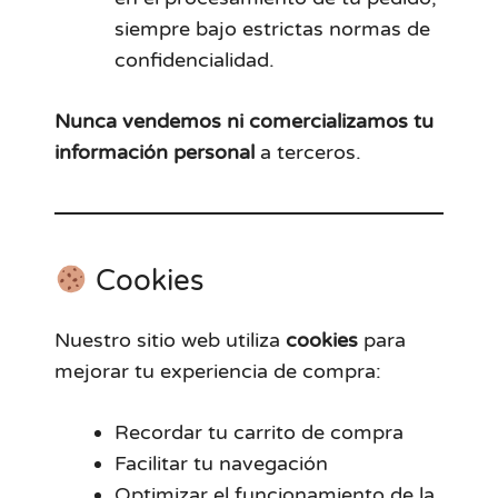
siempre bajo estrictas normas de
confidencialidad.
Nunca vendemos ni comercializamos tu
información personal
a terceros.
Cookies
Nuestro sitio web utiliza
cookies
para
mejorar tu experiencia de compra:
Recordar tu carrito de compra
Facilitar tu navegación
Optimizar el funcionamiento de la