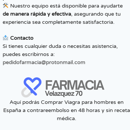
Nuestro equipo está disponible para ayudarte
de manera rápida y efectiva
, asegurando que tu
experiencia sea completamente satisfactoria.
Contacto
Si tienes cualquier duda o necesitas asistencia,
puedes escribirnos a:
pedidofarmacia@protonmail.com
Aquí podrás Comprar Viagra para hombres en
España a contrareembolso en 48 horas y sin receta
médica.