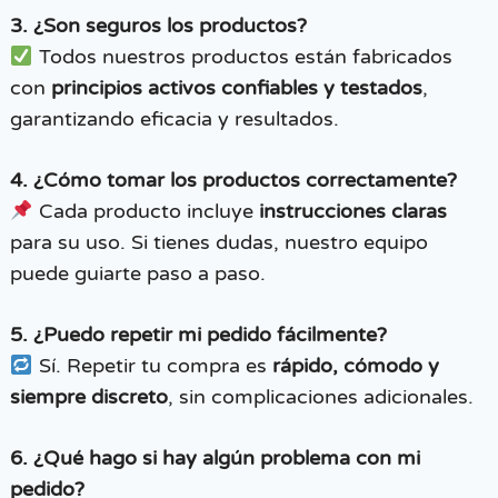
3. ¿Son seguros los productos?
Todos nuestros productos están fabricados
con
principios activos confiables y testados
,
garantizando eficacia y resultados.
4. ¿Cómo tomar los productos correctamente?
Cada producto incluye
instrucciones claras
para su uso. Si tienes dudas, nuestro equipo
puede guiarte paso a paso.
5. ¿Puedo repetir mi pedido fácilmente?
Sí. Repetir tu compra es
rápido, cómodo y
siempre discreto
, sin complicaciones adicionales.
6. ¿Qué hago si hay algún problema con mi
pedido?